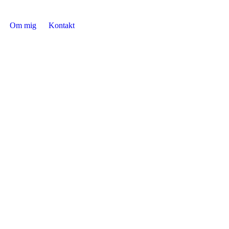
Om mig
Kontakt