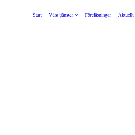
Start
Våra tjänster
Föreläsningar
Aktuellt