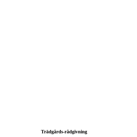
Trädgårds-rådgivning