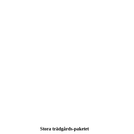
Stora trädgårds-paketet