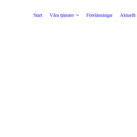
Start
Våra tjänster
Föreläsningar
Aktuellt