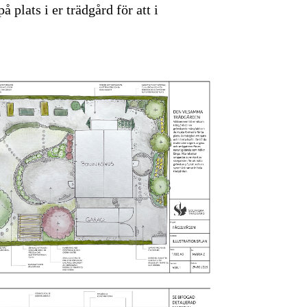
plats i er trädgård för att i
.