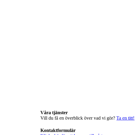
Våra tjänster
Vill du få en överblick över vad vi gör?
Ta en titt!
Kontaktformulär