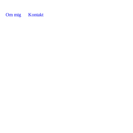
Om mig
Kontakt